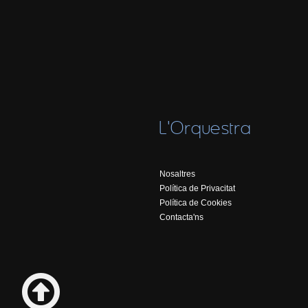
L'Orquestra
Nosaltres
Política de Privacitat
Política de Cookies
Contacta'ns