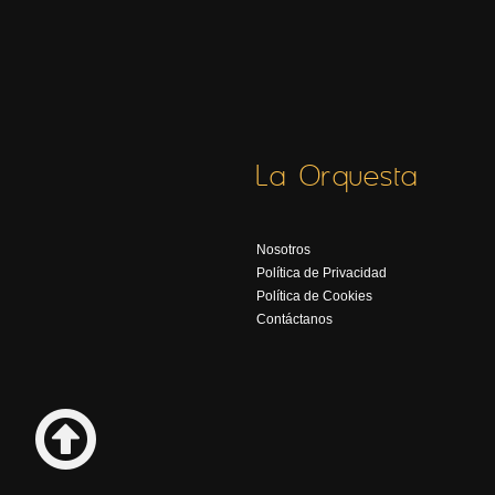
La Orquesta
Nosotros
Política de Privacidad
Política de Cookies
Contáctanos