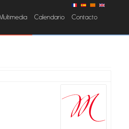
Multimedia
Calendario
Contacto