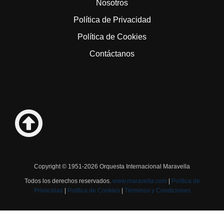
Nosotros
Política de Privacidad
Política de Cookies
Contáctanos
Copyright © 1951-2026 Orquesta Internacional Maravella
Todos los derechos reservados.
www.maravella.com
|
Política de
Privacidad
|
Política de Cookies
|
Términos y Condiciones