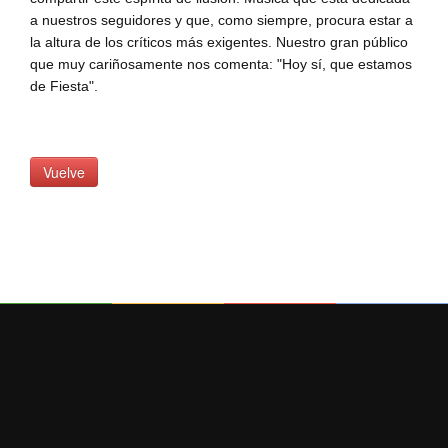
a nuestros seguidores y que, como siempre, procura estar a
la altura de los críticos
más exigentes.
Nuestro gran público
que muy cariñosamente nos comenta: "Hoy sí
, que estamos
de Fiesta
"
.
Vuelve