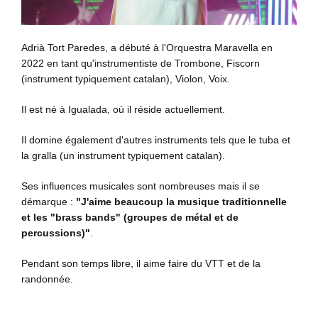
Adrià Tort Paredes, a débuté à l'Orquestra Maravella en
2022 en tant qu'instrumentiste de Trombone, Fiscorn
(instrument typiquement catalan), Violon, Voix.
Il est né à Igualada, où il réside actuellement.
Il domine également d'autres instruments tels que le tuba et
la gralla (un instrument typiquement catalan).
Ses influences musicales sont nombreuses mais il se
démarque :
"J'aime beaucoup la musique traditionnelle
et les "brass bands" (groupes de métal et de
percussions)"
.
Pendant son temps libre, il aime faire du VTT et de la
randonnée.