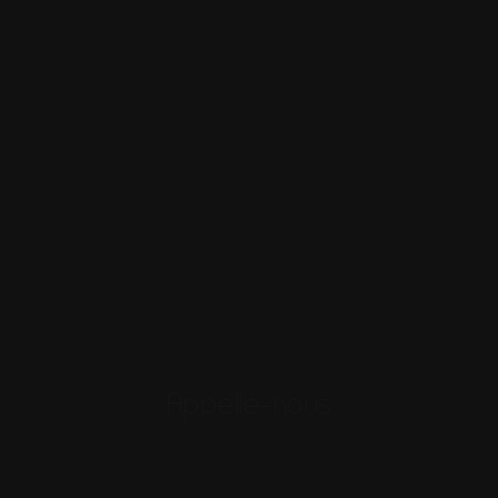
Appelle-nous