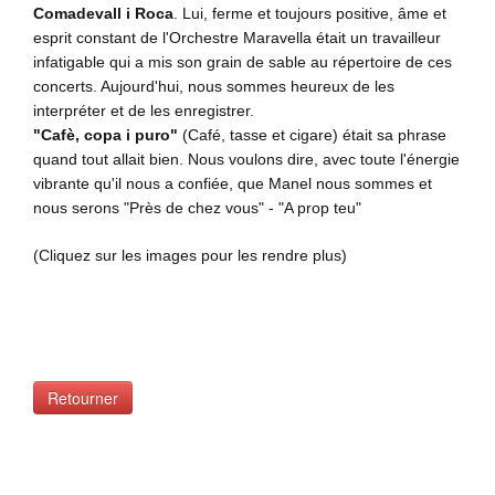
Comadevall i Roca
. Lui, ferme et toujours positive, âme et
esprit constant de l'Orchestre Maravella était un travailleur
infatigable qui a mis son grain de sable au répertoire de ces
concerts. Aujourd'hui, nous sommes heureux de les
interpréter et de les enregistrer.
"Cafè, copa i puro"
(Café, tasse et cigare) était sa phrase
quand tout allait bien. Nous voulons dire, avec toute l'énergie
vibrante qu'il nous a confiée, que Manel nous sommes et
nous serons "Près de chez vous" - "A prop teu"
(Cliquez
sur les images pour
les rendre plus)
Retourner