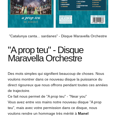
"Catalunya canta... sardanes" - Disque Maravella Orchestre
"A prop teu" - Disque
Maravella Orchestre
Des mots simples qui signifient beaucoup de choses. Nous
voulons montrer dans ce nouveau disque la puissance du
direct rigoureux que nous offrons pendant toutes ces années
de trajectoire.
Ce fait nous permet de "A prop teu" - "Near you"
Vous avez entre vos mains notre nouveau disque "A prop
teu", mais avec votre permission dans ce disque, nous
voulons rendre un hommage très mérité à
Manel