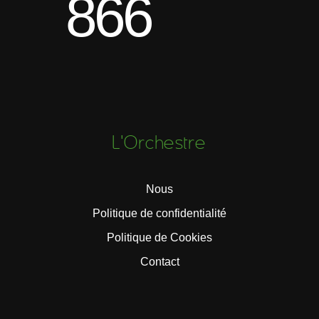
866
L'Orchestre
Nous
Politique de confidentialité
Politique de Cookies
Contact