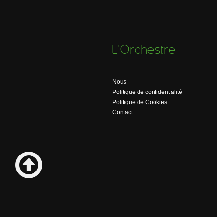
L'Orchestre
Nous
Politique de confidentialité
Politique de Cookies
Contact