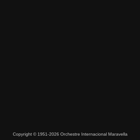
Copyright © 1951-2026 Orchestre Internacional Maravella