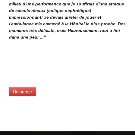
milieu d'une performance que je souffrais d'une attaque
de calculs rénaux (colique néphrétique)
Impressionnant! Je devais arrêter de jouer et
l'ambulance m'a emmené à la Hôpital le plus proche. Des
moments très délicats, mais Heureusement, tout a fini
dans une peur ..."
Retourner