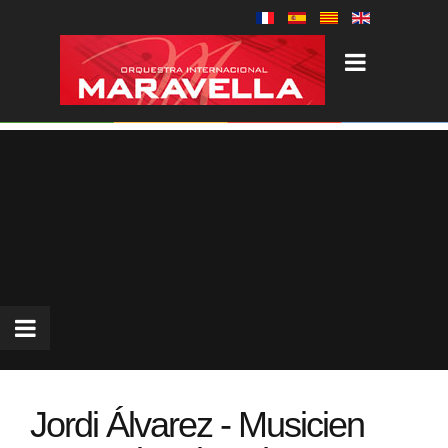
Jordi Álvarez - Musicien