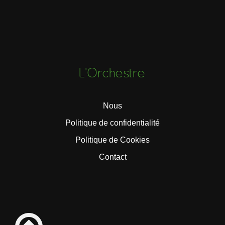
L'Orchestre
Nous
Politique de confidentialité
Politique de Cookies
Contact