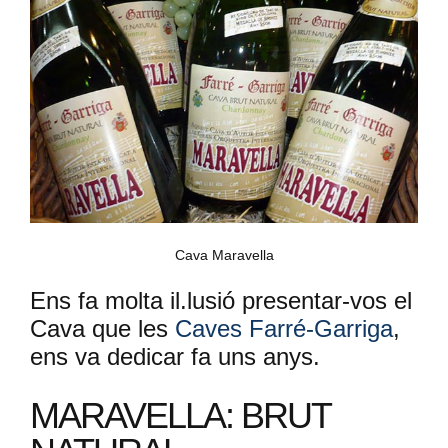
Cava Maravella
Ens fa molta il.lusió presentar-vos el
Cava que les
Caves Farré-Garriga
,
ens va dedicar fa uns anys.
MARAVELLA: BRUT