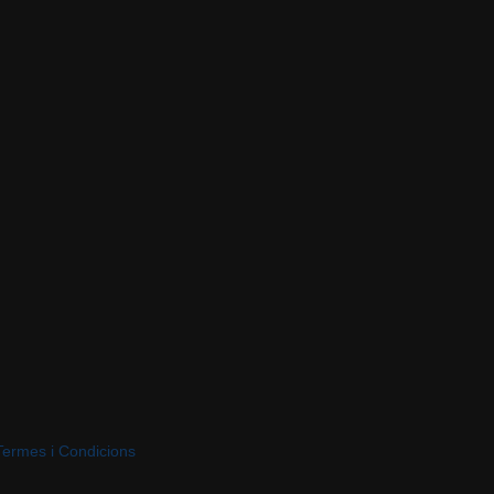
Termes i Condicions