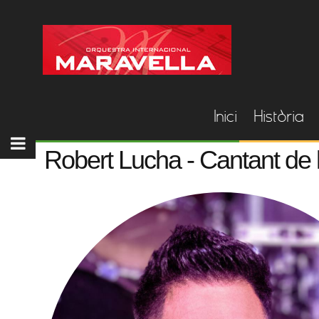
Inici
Història
Robert Lucha - Cantant de 