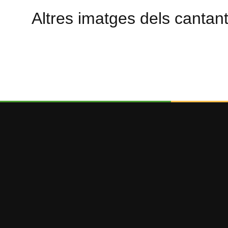
Altres imatges dels cantant