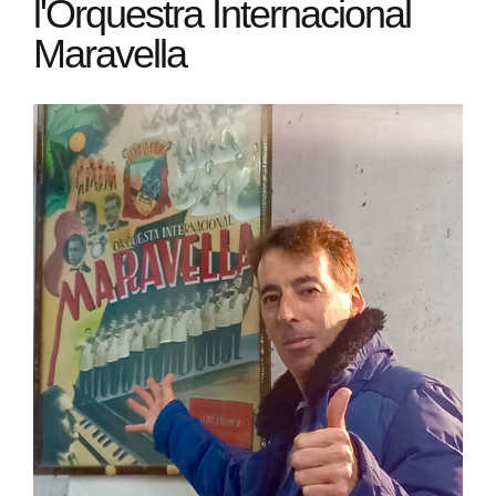
l'Orquestra Internacional
Maravella