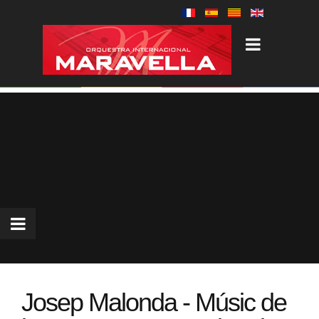
Josep Malonda - Músic de