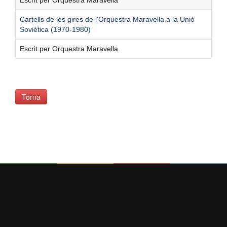
Cartells de les gires de l'Orquestra Maravella a la Unió
Soviètica (1970-1980)
Escrit per Orquestra Maravella
Torna